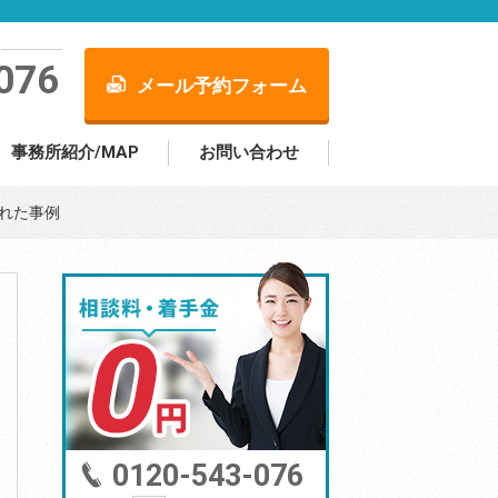
076
メール予約フォーム
事務所紹介/MAP
お問い合わせ
れた事例
0120-543-076