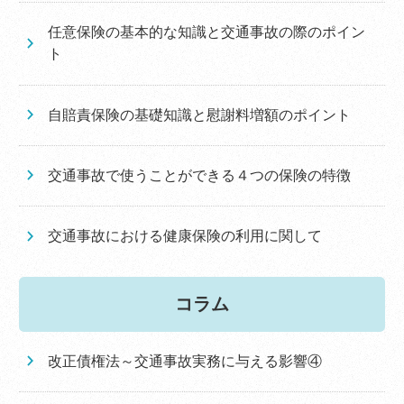
任意保険の基本的な知識と交通事故の際のポイン
ト
自賠責保険の基礎知識と慰謝料増額のポイント
交通事故で使うことができる４つの保険の特徴
交通事故における健康保険の利用に関して
コラム
改正債権法～交通事故実務に与える影響④