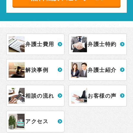
弁護士費用
弁護士特約
解決事例
弁護士紹介
相談の流れ
お客様の声
アクセス