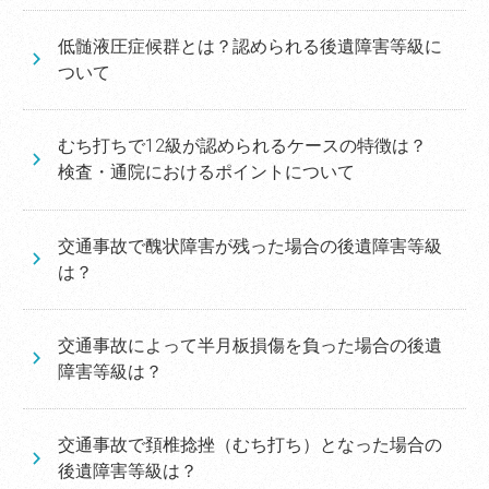
低髄液圧症候群とは？認められる後遺障害等級に
ついて
むち打ちで12級が認められるケースの特徴は？
検査・通院におけるポイントについて
交通事故で醜状障害が残った場合の後遺障害等級
は？
交通事故によって半月板損傷を負った場合の後遺
障害等級は？
交通事故で頚椎捻挫（むち打ち）となった場合の
後遺障害等級は？