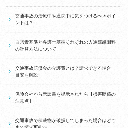
交通事故の治療中や通院中に気をつけるべきポイ
ントは？
自賠責基準と弁護士基準それぞれの入通院慰謝料
の計算方法について
交通事故賠償金の介護費とは？請求できる場合、
目安を解説
保険会社から示談書を提示されたら【損害賠償の
注意点】
交通事故で積載物が破損してしまった場合はどこ
まで請求可能か