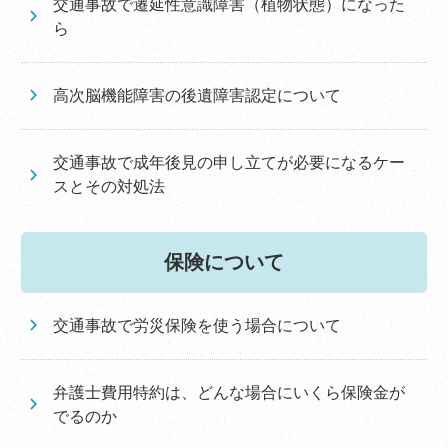
交通事故で遷延性意識障害（植物状態）になった
ら
高次脳機能障害の後遺障害認定について
交通事故で成年後見の申し立てが必要になるケー
スとその対処法
保険について
交通事故で労災保険を使う場合について
弁護士費用特約は、どんな場合にいくら保険金が
でるのか