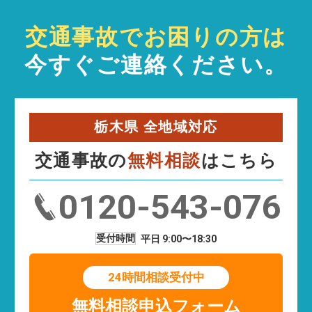
交通事故でお困りの方は
今すぐご連絡ください。
栃木県 全地域対応
交通事故の
無料相談
はこちら
0120-543-076
受付時間
平日 9:00〜18:30
24時間相談受付中
無料相談申込フォーム