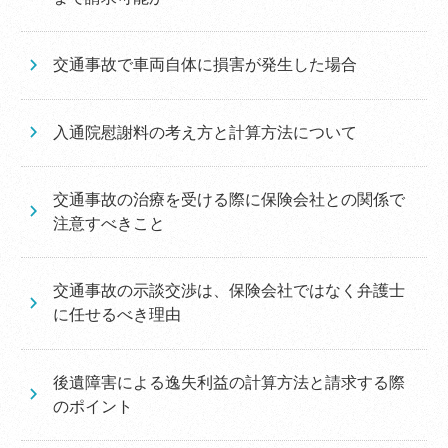
交通事故で車両自体に損害が発生した場合
入通院慰謝料の考え方と計算方法について
交通事故の治療を受ける際に保険会社との関係で
注意すべきこと
交通事故の示談交渉は、保険会社ではなく弁護士
に任せるべき理由
後遺障害による逸失利益の計算方法と請求する際
のポイント