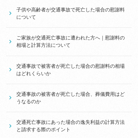
子供や高齢者が交通事故で死亡した場合の慰謝料
について
ご家族が交通死亡事故に遭われた方へ｜慰謝料の
相場と計算方法について
交通事故で被害者が死亡した場合の慰謝料の相場
はどれくらいか
交通事故の被害者が死亡した場合、葬儀費用はど
うなるのか
交通死亡事故にあった場合の逸失利益の計算方法
と請求する際のポイント