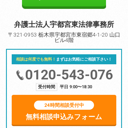
弁護士法人宇都宮東法律事務所
〒321-0953 栃木県宇都宮市東宿郷4-1-20 山口
ビル4階
相談は何度でも無料！
まずはお気軽にご相談下さい！
0120-543-076
受付時間
平日 9:00〜18:30
24時間相談受付中
無料相談申込みフォーム