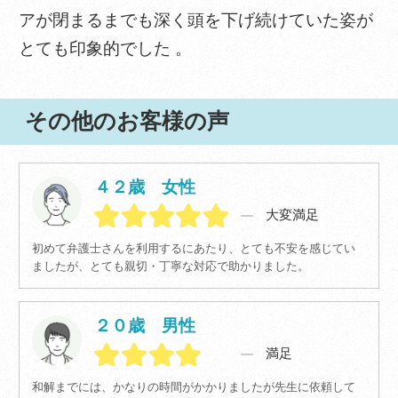
アが閉まるまでも深く頭を下げ続けていた姿が
とても印象的でした 。
その他のお客様の声
４２歳 女性
大変満足
初めて弁護士さんを利用するにあたり、とても不安を感じてい
ましたが、とても親切・丁寧な対応で助かりました。
２０歳 男性
満足
和解までには、かなりの時間がかかりましたが先生に依頼して