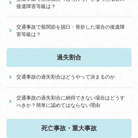
後遺障害等級は？
交通事故で股関節を脱臼・骨折した場合の後遺障
害等級は？
過失割合
交通事故の過失割合はどうやって決まるのか
交通事故の過失割合に納得できない場合はどうす
べきか？簡単に認めてはならない理由
死亡事故・重大事故