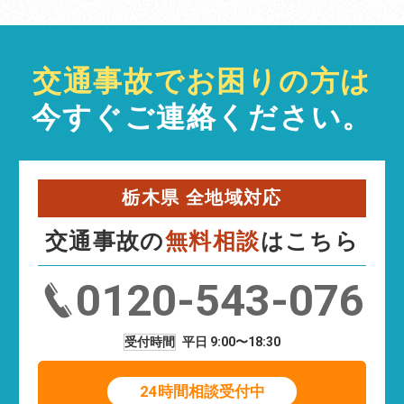
交通事故でお困りの方は
今すぐご連絡ください。
栃木県 全地域対応
交通事故の
無料相談
はこちら
0120-543-076
受付時間
平日 9:00〜18:30
24時間相談受付中