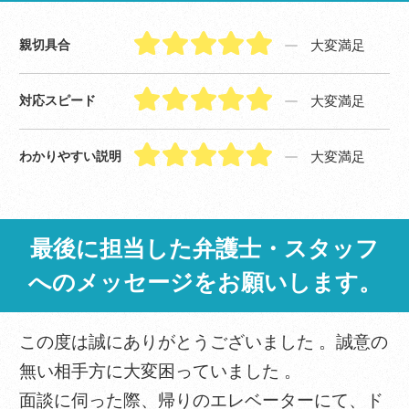
大変満足
親切具合
大変満足
対応スピード
大変満足
わかりやすい説明
最後に担当した弁護士・スタッフ
へのメッセージをお願いします。
この度は誠にありがとうございました 。誠意の
無い相手方に大変困っていました 。
面談に伺った際、帰りのエレベーターにて、ド