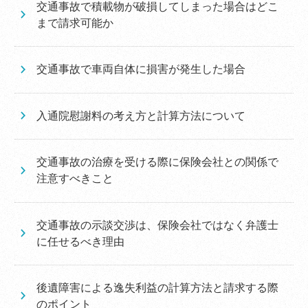
交通事故で積載物が破損してしまった場合はどこ
まで請求可能か
交通事故で車両自体に損害が発生した場合
入通院慰謝料の考え方と計算方法について
交通事故の治療を受ける際に保険会社との関係で
注意すべきこと
交通事故の示談交渉は、保険会社ではなく弁護士
に任せるべき理由
後遺障害による逸失利益の計算方法と請求する際
のポイント