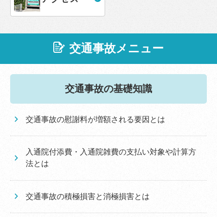
交通事故メニュー
交通事故の基礎知識
交通事故の慰謝料が増額される要因とは
入通院付添費・入通院雑費の支払い対象や計算方
法とは
交通事故の積極損害と消極損害とは