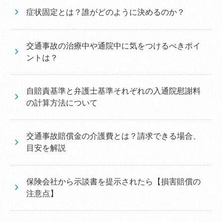
症状固定とは？誰がどのように決めるのか？
交通事故の治療中や通院中に気をつけるべきポイ
ントは？
自賠責基準と弁護士基準それぞれの入通院慰謝料
の計算方法について
交通事故賠償金の介護費とは？請求できる場合、
目安を解説
保険会社から示談書を提示されたら【損害賠償の
注意点】