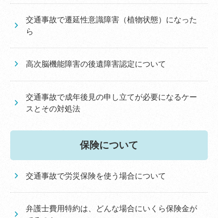
交通事故で遷延性意識障害（植物状態）になった
ら
高次脳機能障害の後遺障害認定について
交通事故で成年後見の申し立てが必要になるケー
スとその対処法
保険について
交通事故で労災保険を使う場合について
弁護士費用特約は、どんな場合にいくら保険金が