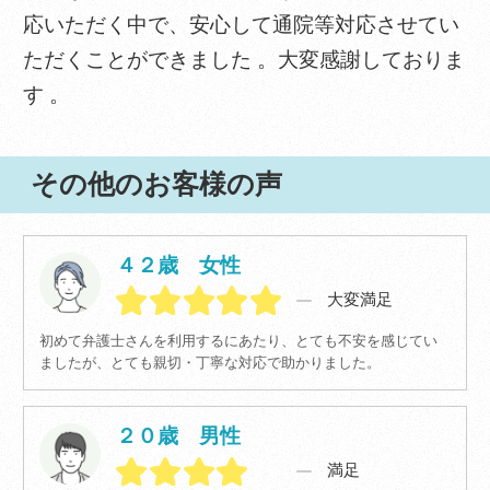
応いただく中で、安心して通院等対応させてい
ただくことができました 。大変感謝しておりま
す 。
その他のお客様の声
４２歳 女性
大変満足
初めて弁護士さんを利用するにあたり、とても不安を感じてい
ましたが、とても親切・丁寧な対応で助かりました。
２０歳 男性
満足