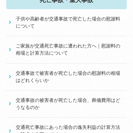
死亡事故・重大事故
子供や高齢者が交通事故で死亡した場合の慰謝料
について
ご家族が交通死亡事故に遭われた方へ｜慰謝料の
相場と計算方法について
交通事故で被害者が死亡した場合の慰謝料の相場
はどれくらいか
交通事故の被害者が死亡した場合、葬儀費用はど
うなるのか
交通死亡事故にあった場合の逸失利益の計算方法