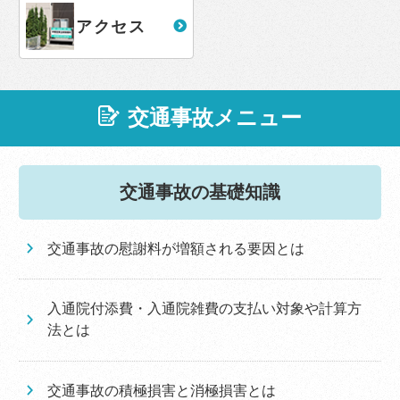
アクセス
交通事故メニュー
交通事故の基礎知識
交通事故の慰謝料が増額される要因とは
入通院付添費・入通院雑費の支払い対象や計算方
法とは
交通事故の積極損害と消極損害とは