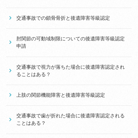
交通事故での鎖骨骨折と後遺障害等級認定
肘関節の可動域制限についての後遺障害等級認定
申請
交通事故で視力が落ちた場合に後遺障害認定され
ることはある？
上肢の関節機能障害と後遺障害等級認定
交通事故で歯が折れた場合に後遺障害認定される
ことはある？