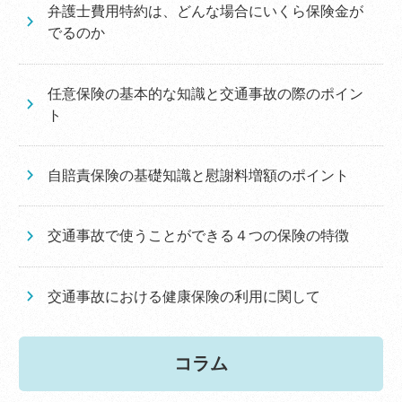
弁護士費用特約は、どんな場合にいくら保険金が
でるのか
任意保険の基本的な知識と交通事故の際のポイン
ト
自賠責保険の基礎知識と慰謝料増額のポイント
交通事故で使うことができる４つの保険の特徴
交通事故における健康保険の利用に関して
コラム