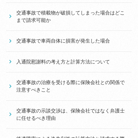
交通事故で積載物が破損してしまった場合はどこ
まで請求可能か
交通事故で車両自体に損害が発生した場合
入通院慰謝料の考え方と計算方法について
交通事故の治療を受ける際に保険会社との関係で
注意すべきこと
交通事故の示談交渉は、保険会社ではなく弁護士
に任せるべき理由