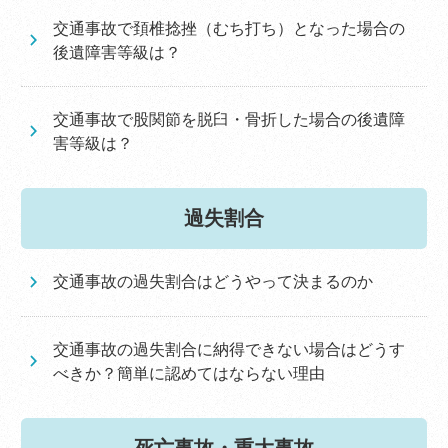
交通事故で頚椎捻挫（むち打ち）となった場合の
後遺障害等級は？
交通事故で股関節を脱臼・骨折した場合の後遺障
害等級は？
過失割合
交通事故の過失割合はどうやって決まるのか
交通事故の過失割合に納得できない場合はどうす
べきか？簡単に認めてはならない理由