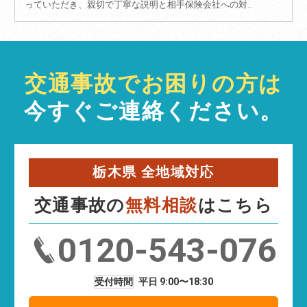
っていただき、親切で丁寧な説明と相手保険会社への対…
交通事故でお困りの方は
今すぐご連絡ください。
栃木県 全地域対応
交通事故の
無料相談
はこちら
0120-543-076
受付時間
平日 9:00〜18:30