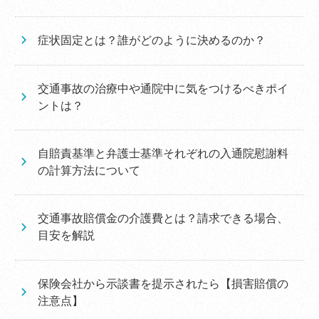
症状固定とは？誰がどのように決めるのか？
交通事故の治療中や通院中に気をつけるべきポイ
ントは？
自賠責基準と弁護士基準それぞれの入通院慰謝料
の計算方法について
交通事故賠償金の介護費とは？請求できる場合、
目安を解説
保険会社から示談書を提示されたら【損害賠償の
注意点】