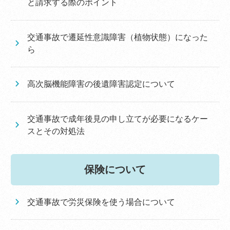
と請求する際のポイント
交通事故で遷延性意識障害（植物状態）になった
ら
高次脳機能障害の後遺障害認定について
交通事故で成年後見の申し立てが必要になるケー
スとその対処法
保険について
交通事故で労災保険を使う場合について