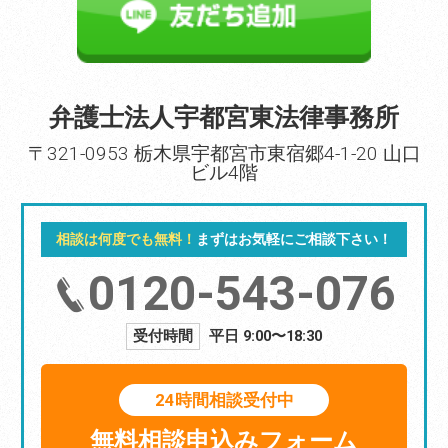
弁護士法人宇都宮東法律事務所
〒321-0953 栃木県宇都宮市東宿郷4-1-20 山口
ビル4階
相談は何度でも無料！
まずはお気軽にご相談下さい！
0120-543-076
受付時間
平日 9:00〜18:30
24時間相談受付中
無料相談申込みフォーム