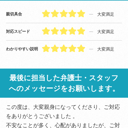
大変満足
親切具合
大変満足
対応スピード
大変満足
わかりやすい説明
最後に担当した弁護士・スタッフ
へのメッセージをお願いします。
この度は、大変親身になってくださり、ご対応
をありがとうございました 。
不安なことが多く、心配がありましたが、ご対