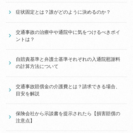
症状固定とは？誰がどのように決めるのか？
交通事故の治療中や通院中に気をつけるべきポイ
ントは？
自賠責基準と弁護士基準それぞれの入通院慰謝料
の計算方法について
交通事故賠償金の介護費とは？請求できる場合、
目安を解説
保険会社から示談書を提示されたら【損害賠償の
注意点】