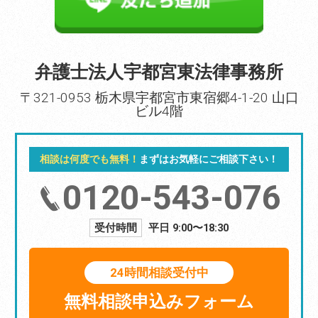
弁護士法人宇都宮東法律事務所
〒321-0953 栃木県宇都宮市東宿郷4-1-20 山口
ビル4階
相談は何度でも無料！
まずはお気軽にご相談下さい！
0120-543-076
受付時間
平日 9:00〜18:30
24時間相談受付中
無料相談申込みフォーム