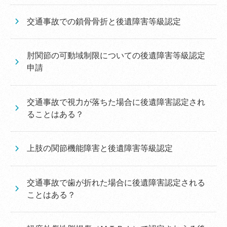
交通事故での鎖骨骨折と後遺障害等級認定
肘関節の可動域制限についての後遺障害等級認定
申請
交通事故で視力が落ちた場合に後遺障害認定され
ることはある？
上肢の関節機能障害と後遺障害等級認定
交通事故で歯が折れた場合に後遺障害認定される
ことはある？