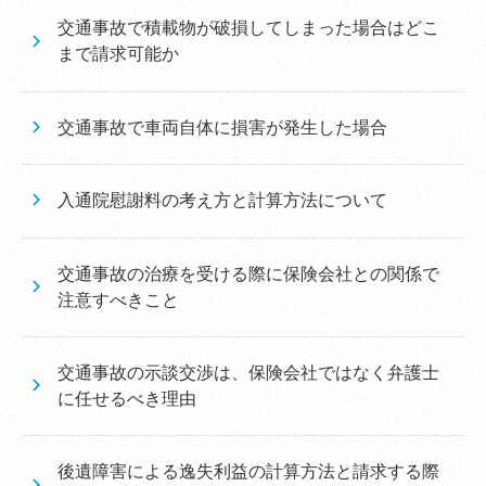
交通事故で積載物が破損してしまった場合はどこ
まで請求可能か
交通事故で車両自体に損害が発生した場合
入通院慰謝料の考え方と計算方法について
交通事故の治療を受ける際に保険会社との関係で
注意すべきこと
交通事故の示談交渉は、保険会社ではなく弁護士
に任せるべき理由
後遺障害による逸失利益の計算方法と請求する際