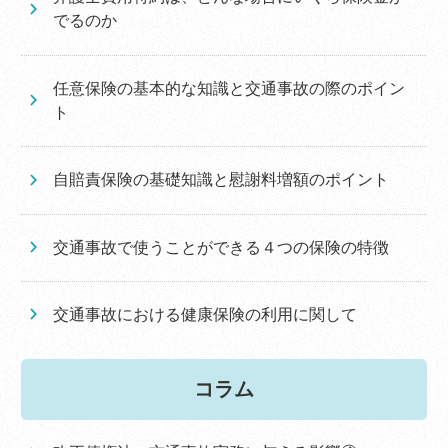
でるのか
任意保険の基本的な知識と交通事故の際のポイン
ト
自賠責保険の基礎知識と慰謝料増額のポイント
交通事故で使うことができる４つの保険の特徴
交通事故における健康保険の利用に関して
コラム