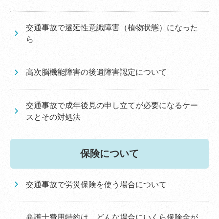
交通事故で遷延性意識障害（植物状態）になった
ら
高次脳機能障害の後遺障害認定について
交通事故で成年後見の申し立てが必要になるケー
スとその対処法
保険について
交通事故で労災保険を使う場合について
弁護士費用特約は、どんな場合にいくら保険金が