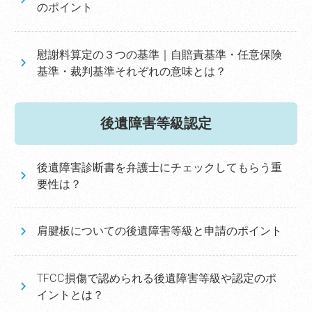
のポイント
慰謝料算定の３つの基準｜自賠責基準・任意保険
基準・裁判基準それぞれの意味とは？
後遺障害等級認定
後遺障害診断書を弁護士にチェックしてもらう重
要性は？
肩腱板についての後遺障害等級と申請のポイント
TFCC損傷で認められる後遺障害等級や認定のポ
イントとは？