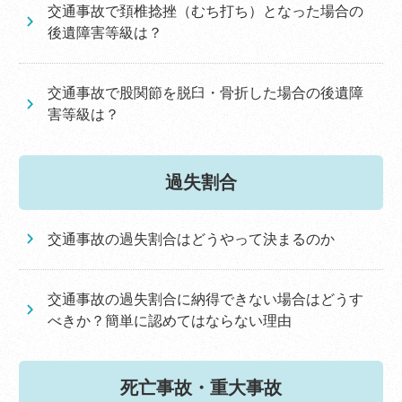
交通事故で頚椎捻挫（むち打ち）となった場合の
後遺障害等級は？
交通事故で股関節を脱臼・骨折した場合の後遺障
害等級は？
過失割合
交通事故の過失割合はどうやって決まるのか
交通事故の過失割合に納得できない場合はどうす
べきか？簡単に認めてはならない理由
死亡事故・重大事故