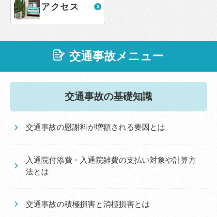
アクセス
交通事故メニュー
交通事故の基礎知識
交通事故の慰謝料が増額される要因とは
入通院付添費・入通院雑費の支払い対象や計算方
法とは
交通事故の積極損害と消極損害とは