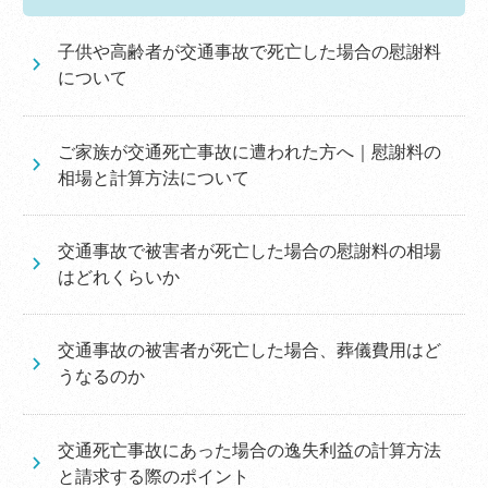
子供や高齢者が交通事故で死亡した場合の慰謝料
について
ご家族が交通死亡事故に遭われた方へ｜慰謝料の
相場と計算方法について
交通事故で被害者が死亡した場合の慰謝料の相場
はどれくらいか
交通事故の被害者が死亡した場合、葬儀費用はど
うなるのか
交通死亡事故にあった場合の逸失利益の計算方法
と請求する際のポイント